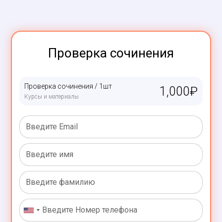
Проверка сочинения
Проверка сочинения / 1шт
1,000
₽
Курсы и материалы