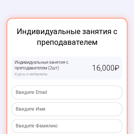
Индивидуальные занятия с
преподавателем
Индивидуальные занятия с
16,000
₽
преподавателем (2шт)
Курсы и материалы