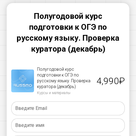
Полугодовой курс
подготовки к ОГЭ по
русскому языку.
Проверка
куратора (декабрь)
Полугодовой курс
подготовки к ОГЭ по
4,990
₽
русскому языку. Проверка
куратора (декабрь)
Курсы и материалы