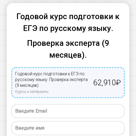
Годовой курс подготовки к
ЕГЭ по русскому языку.
Проверка эксперта (9
месяцев).
Годовой курс подготовки к ЕГЭ по
русскому языку. Проверка эксперта
62,910
₽
(9 месяцев)
Курсы и материалы